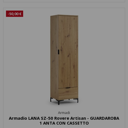
-50,00 €
Armadi
Armadio LANA SZ-50 Rovere Artisan - GUARDAROBA
1 ANTA CON CASSETTO