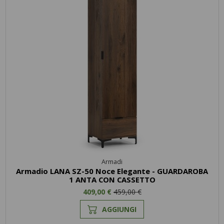
Armadi
Armadio LANA SZ-50 Noce Elegante - GUARDAROBA
1 ANTA CON CASSETTO
409,00 €
459,00 €
AGGIUNGI