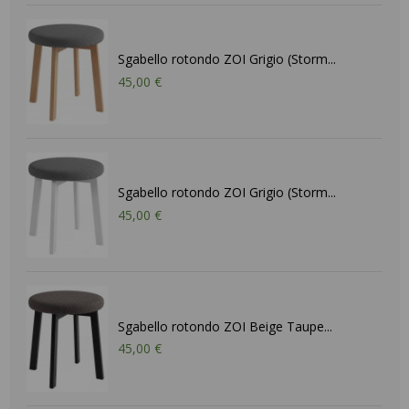
Sgabello rotondo ZOI Grigio (Storm...
45,00 €
Sgabello rotondo ZOI Grigio (Storm...
45,00 €
Sgabello rotondo ZOI Beige Taupe...
45,00 €