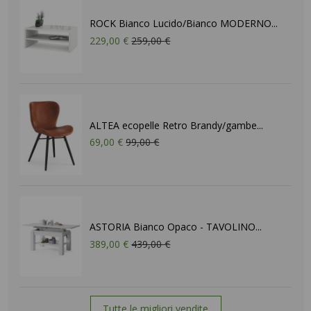
ROCK Bianco Lucido/Bianco MODERNO...
229,00 €
259,00 €
ALTEA ecopelle Retro Brandy/gambe...
69,00 €
99,00 €
ASTORIA Bianco Opaco - TAVOLINO...
389,00 €
439,00 €
Tutte le migliori vendite