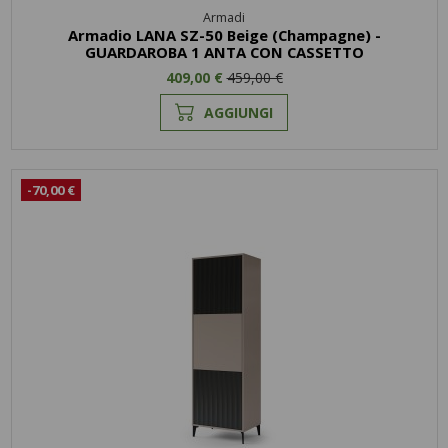
Armadi
Armadio LANA SZ-50 Beige (Champagne) -
GUARDAROBA 1 ANTA CON CASSETTO
409,00 €
459,00 €
AGGIUNGI
-70,00 €