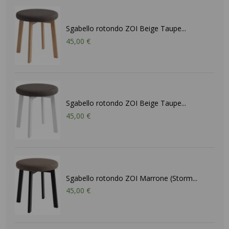
Sgabello rotondo ZOI Beige Taupe...
45,00 €
Sgabello rotondo ZOI Beige Taupe...
45,00 €
Sgabello rotondo ZOI Marrone (Storm...
45,00 €