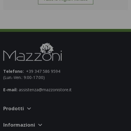
Telefono:
+39 347 586 9594
(Lun.-Ven.: 9:00-17:00)
E-mail:
assistenza@mazzonistore.it
Prodotti
Informazioni