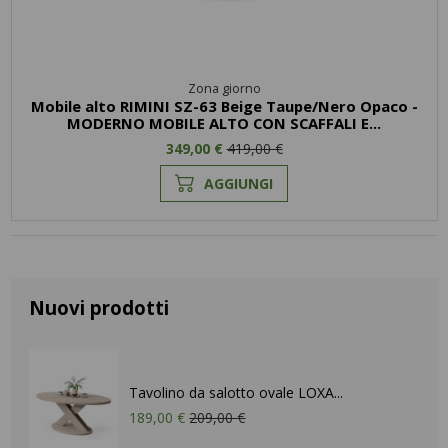
Zona giorno
Mobile alto RIMINI SZ-63 Beige Taupe/Nero Opaco -
MODERNO MOBILE ALTO CON SCAFFALI E...
349,00 €
419,00 €
AGGIUNGI
Nuovi prodotti
Tavolino da salotto ovale LOXA...
189,00 €
209,00 €