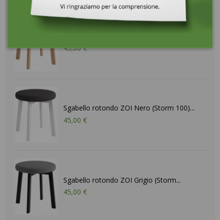
Sgabello rotondo ZOI Nero (Storm 100)...
45,00 €
Sgabello rotondo ZOI Nero (Storm 100)...
45,00 €
Sgabello rotondo ZOI Grigio (Storm...
45,00 €