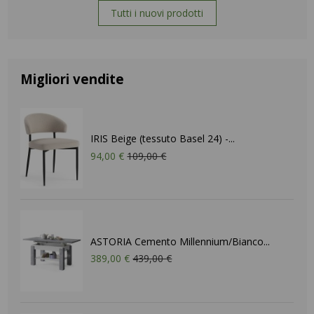
Tutti i nuovi prodotti
Migliori vendite
IRIS Beige (tessuto Basel 24) -...
94,00 €
109,00 €
ASTORIA Cemento Millennium/Bianco...
389,00 €
439,00 €