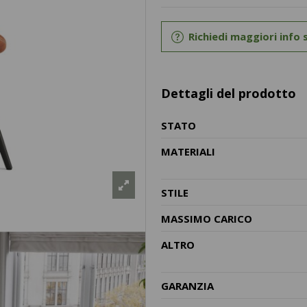
Richiedi maggiori info
Dettagli del prodotto
STATO
MATERIALI
STILE
MASSIMO CARICO
ALTRO
GARANZIA