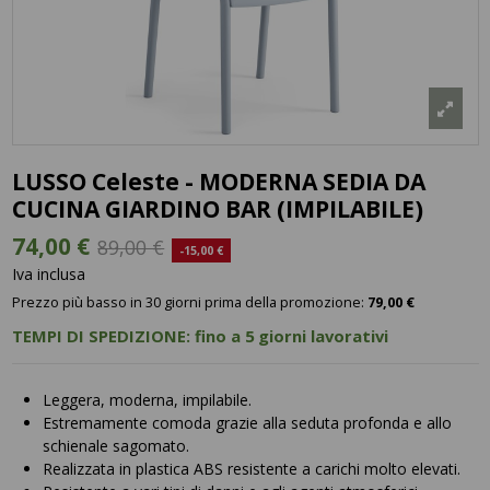
LUSSO Celeste - MODERNA SEDIA DA
CUCINA GIARDINO BAR (IMPILABILE)
74,00 €
89,00 €
-15,00 €
Iva inclusa
Prezzo più basso in 30 giorni prima della promozione:
79,00 €
TEMPI DI SPEDIZIONE: fino a 5 giorni lavorativi
Leggera, moderna, impilabile.
Estremamente comoda grazie alla seduta profonda e allo
schienale sagomato.
Realizzata in plastica ABS resistente a carichi molto elevati.