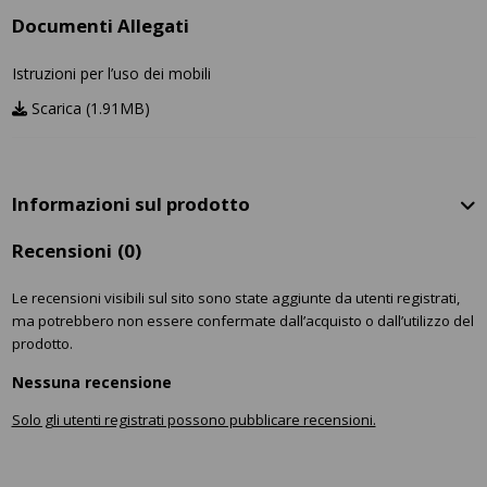
Documenti Allegati
Istruzioni per l’uso dei mobili
Scarica (1.91MB)
Informazioni sul prodotto
Recensioni
(0)
Le recensioni visibili sul sito sono state aggiunte da utenti registrati,
ma potrebbero non essere confermate dall’acquisto o dall’utilizzo del
prodotto.
Nessuna recensione
Solo gli utenti registrati possono pubblicare recensioni.