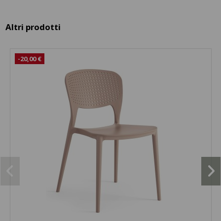
Altri prodotti
-20,00 €